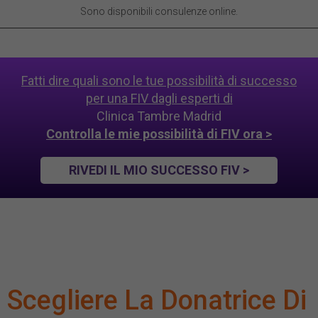
Sono disponibili consulenze online.
Fatti dire quali sono le tue possibilità di successo
per una FIV dagli esperti di
Clinica Tambre Madrid
Controlla le mie possibilità di FIV ora >
RIVEDI IL MIO SUCCESSO FIV >
Scegliere La Donatrice Di