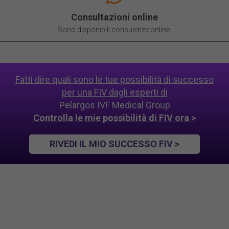
Consultazioni online
Sono disponibili consulenze online.
Fatti dire quali sono le tue possibilità di successo
per una FIV dagli esperti di
Pelargos IVF Medical Group
Controlla le mie possibilità di FIV ora >
RIVEDI IL MIO SUCCESSO FIV >