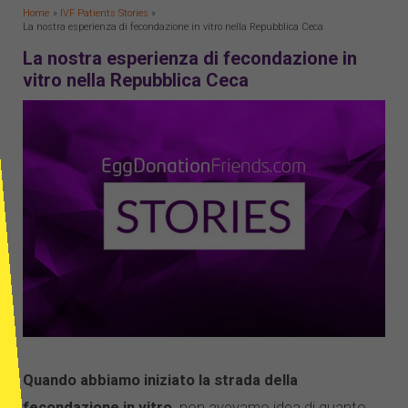
Home
IVF Patients Stories
La nostra esperienza di fecondazione in vitro nella Repubblica Ceca
La nostra esperienza di fecondazione in
vitro nella Repubblica Ceca
Quando abbiamo iniziato la strada della
fecondazione in vitro,
non avevamo idea di quanto