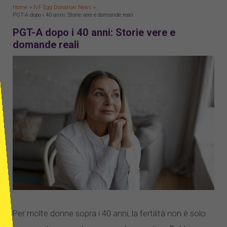
Home
IVF Egg Donation News
PGT-A dopo i 40 anni: Storie vere e domande reali
PGT-A dopo i 40 anni: Storie vere e
domande reali
Per molte donne sopra i 40 anni, la fertilità non è solo