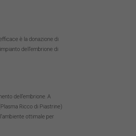
efficace è la donazione di
impianto dell’embrione di
mento dell’embrione. A
Plasma Ricco di Piastrine)
 l’ambiente ottimale per