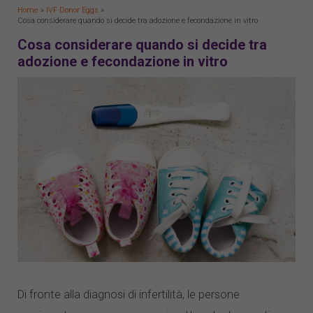
Home
IVF Donor Eggs
Cosa considerare quando si decide tra adozione e fecondazione in vitro
Cosa considerare quando si decide tra
adozione e fecondazione in vitro
Di fronte alla diagnosi di infertilità, le persone