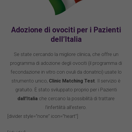
Adozione di ovociti per i Pazienti
dell’Italia
Se state cercando la migliore clinica, che offre un
programma di adozione degli ovociti (il programma di
fecondazione in vitro con ovuli da donatrici) usate lo
strumento unico,
Clinic Matching Test
. Il servizio è
gratuito. È stato sviluppato proprio per i Pazienti
dall’Italia
che cercano la possibilità di trattare
l’infertilità all’estero.
[divider style=”none” icon=”heart”]