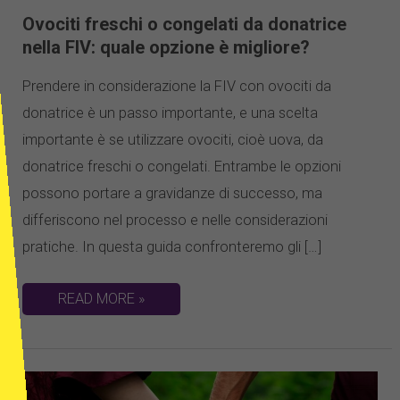
Ovociti freschi o congelati da donatrice
nella FIV: quale opzione è migliore?
Prendere in considerazione la FIV con ovociti da
donatrice è un passo importante, e una scelta
importante è se utilizzare ovociti, cioè uova, da
donatrice freschi o congelati. Entrambe le opzioni
possono portare a gravidanze di successo, ma
differiscono nel processo e nelle considerazioni
pratiche. In questa guida confronteremo gli […]
READ MORE »
ABBINAMENTO
DELLA