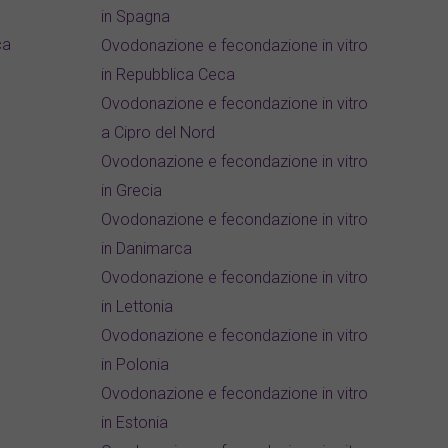
in Spagna
ca
Ovodonazione e fecondazione in vitro
in Repubblica Ceca
Ovodonazione e fecondazione in vitro
a Cipro del Nord
Ovodonazione e fecondazione in vitro
in Grecia
Ovodonazione e fecondazione in vitro
in Danimarca
Ovodonazione e fecondazione in vitro
in Lettonia
Ovodonazione e fecondazione in vitro
in Polonia
Ovodonazione e fecondazione in vitro
in Estonia