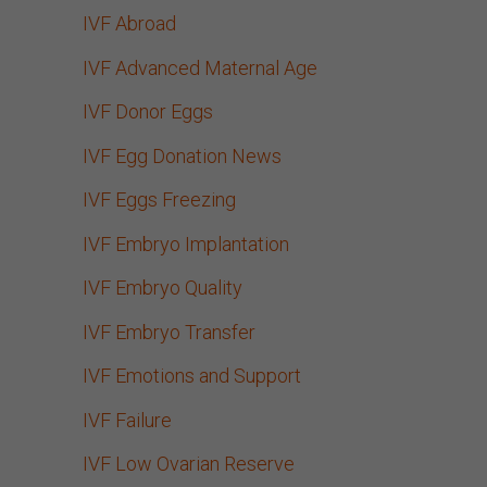
IVF Abroad
IVF Advanced Maternal Age
IVF Donor Eggs
IVF Egg Donation News
IVF Eggs Freezing
IVF Embryo Implantation
IVF Embryo Quality
IVF Embryo Transfer
IVF Emotions and Support
IVF Failure
IVF Low Ovarian Reserve