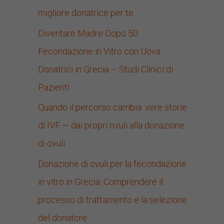
migliore donatrice per te
Diventare Madre Dopo 50:
Fecondazione in Vitro con Uova
Donatrici in Grecia – Studi Clinici di
Pazienti
Quando il percorso cambia: vere storie
di IVF — dai propri ovuli alla donazione
di ovuli
Donazione di ovuli per la fecondazione
in vitro in Grecia: Comprendere il
processo di trattamento e la selezione
del donatore