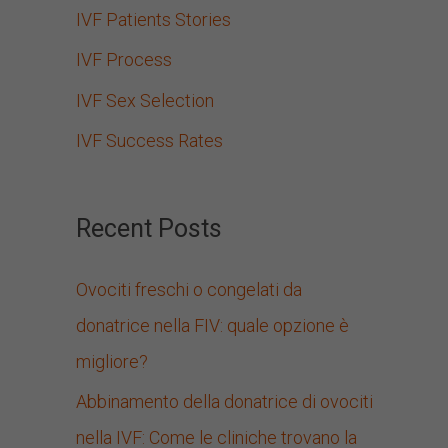
IVF Patients Stories
IVF Process
IVF Sex Selection
IVF Success Rates
Recent Posts
Ovociti freschi o congelati da
donatrice nella FIV: quale opzione è
migliore?
Abbinamento della donatrice di ovociti
nella IVF: Come le cliniche trovano la